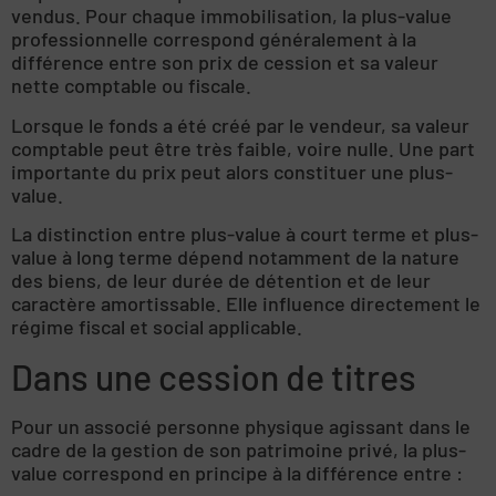
vendus. Pour chaque immobilisation, la plus-value
professionnelle correspond généralement à la
différence entre son prix de cession et sa valeur
nette comptable ou fiscale.
Lorsque le fonds a été créé par le vendeur, sa valeur
comptable peut être très faible, voire nulle. Une part
importante du prix peut alors constituer une plus-
value.
La distinction entre plus-value à court terme et plus-
value à long terme dépend notamment de la nature
des biens, de leur durée de détention et de leur
caractère amortissable. Elle influence directement le
régime fiscal et social applicable.
Dans une cession de titres
Pour un associé personne physique agissant dans le
cadre de la gestion de son patrimoine privé, la plus-
value correspond en principe à la différence entre :