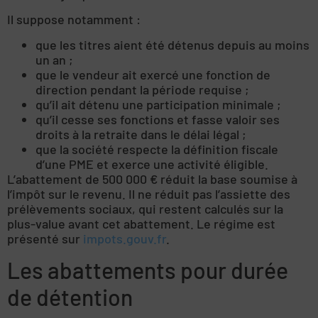
Il suppose notamment :
que les titres aient été détenus depuis au moins
un an ;
que le vendeur ait exercé une fonction de
direction pendant la période requise ;
qu’il ait détenu une participation minimale ;
qu’il cesse ses fonctions et fasse valoir ses
droits à la retraite dans le délai légal ;
que la société respecte la définition fiscale
d’une PME et exerce une activité éligible.
L’abattement de 500 000 € réduit la base soumise à
l’impôt sur le revenu. Il ne réduit pas l’assiette des
prélèvements sociaux, qui restent calculés sur la
plus-value avant cet abattement. Le régime est
présenté sur
impots.gouv.fr
.
Les abattements pour durée
de détention