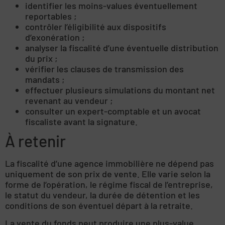
identifier les moins-values éventuellement
reportables ;
contrôler l’éligibilité aux dispositifs
d’exonération ;
analyser la fiscalité d’une éventuelle distribution
du prix ;
vérifier les clauses de transmission des
mandats ;
effectuer plusieurs simulations du montant net
revenant au vendeur ;
consulter un expert-comptable et un avocat
fiscaliste avant la signature.
À retenir
La fiscalité d’une agence immobilière ne dépend pas
uniquement de son prix de vente. Elle varie selon la
forme de l’opération, le régime fiscal de l’entreprise,
le statut du vendeur, la durée de détention et les
conditions de son éventuel départ à la retraite.
La vente du fonds peut produire une plus-value