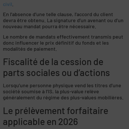
civil
.
En l’absence d’une telle clause, l’accord du client
devra être obtenu. La signature d’un avenant ou d’un
nouveau mandat pourra être nécessaire.
Le nombre de mandats effectivement transmis peut
donc influencer le prix définitif du fonds et les
modalités de paiement.
Fiscalité de la cession de
parts sociales ou d’actions
Lorsqu’une personne physique vend les titres d’une
société soumise à l’IS, la plus-value relève
généralement du régime des plus-values mobilières.
Le prélèvement forfaitaire
applicable en 2026