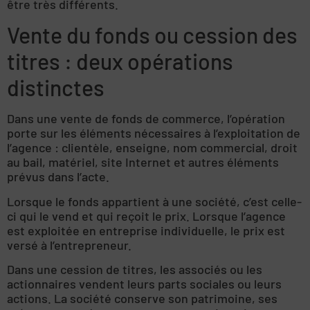
être très différents.
Vente du fonds ou cession des
titres : deux opérations
distinctes
Dans une vente de fonds de commerce, l’opération
porte sur les éléments nécessaires à l’exploitation de
l’agence : clientèle, enseigne, nom commercial, droit
au bail, matériel, site Internet et autres éléments
prévus dans l’acte.
Lorsque le fonds appartient à une société, c’est celle-
ci qui le vend et qui reçoit le prix. Lorsque l’agence
est exploitée en entreprise individuelle, le prix est
versé à l’entrepreneur.
Dans une cession de titres, les associés ou les
actionnaires vendent leurs parts sociales ou leurs
actions. La société conserve son patrimoine, ses