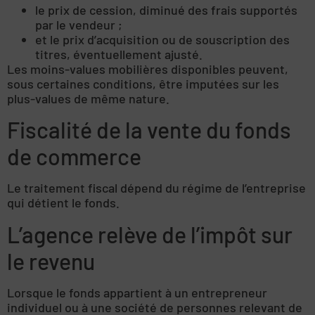
le prix de cession, diminué des frais supportés
par le vendeur ;
et le prix d’acquisition ou de souscription des
titres, éventuellement ajusté.
Les moins-values mobilières disponibles peuvent,
sous certaines conditions, être imputées sur les
plus-values de même nature.
Fiscalité de la vente du fonds
de commerce
Le traitement fiscal dépend du régime de l’entreprise
qui détient le fonds.
L’agence relève de l’impôt sur
le revenu
Lorsque le fonds appartient à un entrepreneur
individuel ou à une société de personnes relevant de