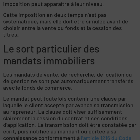
imposition peut apparaître à leur niveau.
Cette imposition en deux temps n’est pas
systématique, mais elle doit être simulée avant de
choisir entre la vente du fonds et la cession des
titres.
Le sort particulier des
mandats immobiliers
Les mandats de vente, de recherche, de location ou
de gestion ne sont pas automatiquement transférés
avec le fonds de commerce.
Le mandat peut toutefois contenir une clause par
laquelle le client accepte par avance sa transmission
au repreneur. La clause doit viser suffisamment
clairement la cession du contrat et ses conditions
d’application. La transmission doit être constatée par
écrit, puis notifiée au mandant ou portée à sa
connaissance conformément à
l’article 1216 du Code