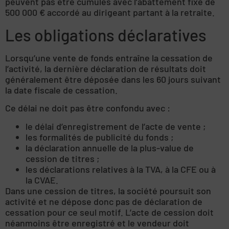
peuvent pas être cumulés avec l’abattement fixe de
500 000 € accordé au dirigeant partant à la retraite.
Les obligations déclaratives
Lorsqu’une vente de fonds entraîne la cessation de
l’activité, la dernière déclaration de résultats doit
généralement être déposée dans les 60 jours suivant
la date fiscale de cessation.
Ce délai ne doit pas être confondu avec :
le délai d’enregistrement de l’acte de vente ;
les formalités de publicité du fonds ;
la déclaration annuelle de la plus-value de
cession de titres ;
les déclarations relatives à la TVA, à la CFE ou à
la CVAE.
Dans une cession de titres, la société poursuit son
activité et ne dépose donc pas de déclaration de
cessation pour ce seul motif. L’acte de cession doit
néanmoins être enregistré et le vendeur doit