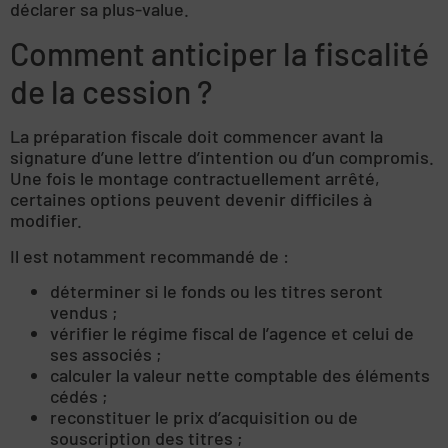
déclarer sa plus-value.
Comment anticiper la fiscalité
de la cession ?
La préparation fiscale doit commencer avant la
signature d’une lettre d’intention ou d’un compromis.
Une fois le montage contractuellement arrêté,
certaines options peuvent devenir difficiles à
modifier.
Il est notamment recommandé de :
déterminer si le fonds ou les titres seront
vendus ;
vérifier le régime fiscal de l’agence et celui de
ses associés ;
calculer la valeur nette comptable des éléments
cédés ;
reconstituer le prix d’acquisition ou de
souscription des titres ;