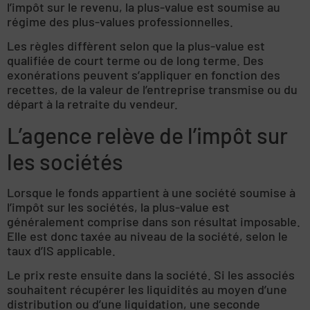
l’impôt sur le revenu, la plus-value est soumise au
régime des plus-values professionnelles.
Les règles diffèrent selon que la plus-value est
qualifiée de court terme ou de long terme. Des
exonérations peuvent s’appliquer en fonction des
recettes, de la valeur de l’entreprise transmise ou du
départ à la retraite du vendeur.
L’agence relève de l’impôt sur
les sociétés
Lorsque le fonds appartient à une société soumise à
l’impôt sur les sociétés, la plus-value est
généralement comprise dans son résultat imposable.
Elle est donc taxée au niveau de la société, selon le
taux d’IS applicable.
Le prix reste ensuite dans la société. Si les associés
souhaitent récupérer les liquidités au moyen d’une
distribution ou d’une liquidation, une seconde