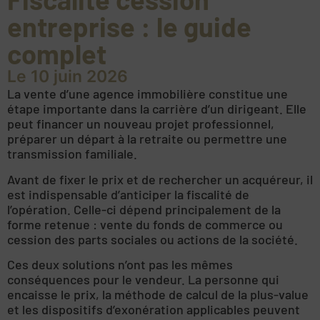
entreprise : le guide
complet
Le 10 juin 2026
La vente d’une agence immobilière constitue une
étape importante dans la carrière d’un dirigeant. Elle
peut financer un nouveau projet professionnel,
préparer un départ à la retraite ou permettre une
transmission familiale.
Avant de fixer le prix et de rechercher un acquéreur, il
est indispensable d’anticiper la fiscalité de
l’opération. Celle-ci dépend principalement de la
forme retenue : vente du fonds de commerce ou
cession des parts sociales ou actions de la société.
Ces deux solutions n’ont pas les mêmes
conséquences pour le vendeur. La personne qui
encaisse le prix, la méthode de calcul de la plus-value
et les dispositifs d’exonération applicables peuvent