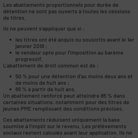
Les abattements proportionnels pour durée de
détention ne sont pas ouverts à toutes les cessions
de titres.
Ils ne peuvent s’appliquer que si :
les titres ont été acquis ou souscrits avant le 1er
janvier 2018 ;
le vendeur opte pour l’imposition au barème
progressif.
L’abattement de droit commun est de :
50 % pour une détention d’au moins deux ans et
de moins de huit ans ;
65 % à partir de huit ans.
Un abattement renforcé peut atteindre 85 % dans
certaines situations, notamment pour des titres de
jeunes PME remplissant des conditions précises.
Ces abattements réduisent uniquement la base
soumise à l’impôt sur le revenu. Les prélèvements
sociaux restent calculés avant leur application. Ils ne