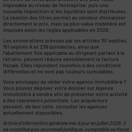
imposable au niveau de l’entreprise, puis une
nouvelle imposition si les liquidités sont distribuées.
La cession des titres permet au vendeur d’encaisser
directement le prix, mais sa plus-value mobilière est
imposée selon les règles applicables en 2026.
Les exonérations prévues par les articles 151 septies,
151 septies A et 238 quindecies, ainsi que
l’abattement fixe applicable au dirigeant partant à la
retraite, peuvent réduire sensiblement la facture
fiscale. Elles répondent toutefois à des conditions
différentes et ne sont pas toujours cumulables.
Vous envisagez de céder votre agence immobilière ?
Vous pouvez déposer votre dossier sur Agence
immobilière à vendre afin de présenter votre activité
à des repreneurs potentiels. Les acquéreurs
peuvent, de leur côté, consulter les agences
actuellement disponibles.
Article d’information générale mis à jour en juillet 2026. Il
ne constitue pas un conseil juridique, comptable ou fiscal