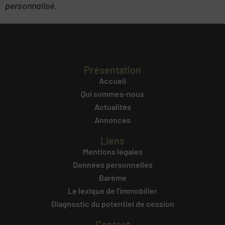
personnalisé.
Présentation
Accueil
Qui sommes-nous
Actualités
Annonces
Liens
Mentions légales
Données personnelles
Barème
Le lexique de l'immobilier
Diagnostic du potentiel de cession
Contact