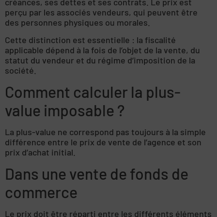
créances, ses dettes et ses contrats. Le prix est
perçu par les associés vendeurs, qui peuvent être
des personnes physiques ou morales.
Cette distinction est essentielle : la fiscalité
applicable dépend à la fois de l’objet de la vente, du
statut du vendeur et du régime d’imposition de la
société.
Comment calculer la plus-
value imposable ?
La plus-value ne correspond pas toujours à la simple
différence entre le prix de vente de l’agence et son
prix d’achat initial.
Dans une vente de fonds de
commerce
Le prix doit être réparti entre les différents éléments