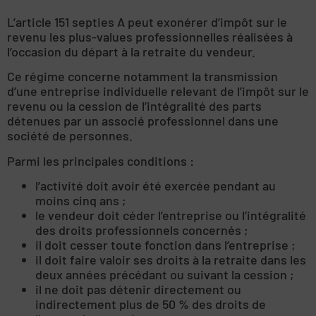
L’article 151 septies A peut exonérer d’impôt sur le
revenu les plus-values professionnelles réalisées à
l’occasion du départ à la retraite du vendeur.
Ce régime concerne notamment la transmission
d’une entreprise individuelle relevant de l’impôt sur le
revenu ou la cession de l’intégralité des parts
détenues par un associé professionnel dans une
société de personnes.
Parmi les principales conditions :
l’activité doit avoir été exercée pendant au
moins cinq ans ;
le vendeur doit céder l’entreprise ou l’intégralité
des droits professionnels concernés ;
il doit cesser toute fonction dans l’entreprise ;
il doit faire valoir ses droits à la retraite dans les
deux années précédant ou suivant la cession ;
il ne doit pas détenir directement ou
indirectement plus de 50 % des droits de