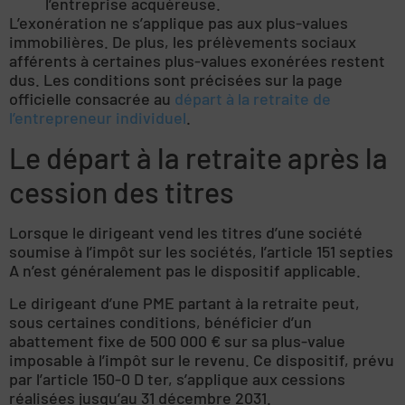
l’entreprise acquéreuse.
L’exonération ne s’applique pas aux plus-values
immobilières. De plus, les prélèvements sociaux
afférents à certaines plus-values exonérées restent
dus. Les conditions sont précisées sur la page
officielle consacrée au
départ à la retraite de
l’entrepreneur individuel
.
Le départ à la retraite après la
cession des titres
Lorsque le dirigeant vend les titres d’une société
soumise à l’impôt sur les sociétés, l’article 151 septies
A n’est généralement pas le dispositif applicable.
Le dirigeant d’une PME partant à la retraite peut,
sous certaines conditions, bénéficier d’un
abattement fixe de 500 000 € sur sa plus-value
imposable à l’impôt sur le revenu. Ce dispositif, prévu
par l’article 150-0 D ter, s’applique aux cessions
réalisées jusqu’au 31 décembre 2031.