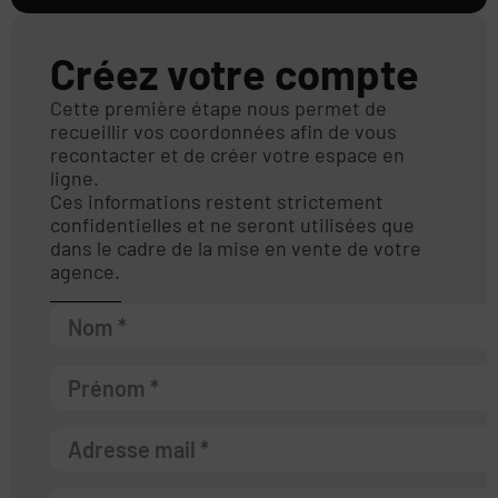
Créez votre compte
Cette première étape nous permet de
recueillir vos coordonnées afin de vous
recontacter et de créer votre espace en
ligne.
Ces informations restent strictement
confidentielles et ne seront utilisées que
dans le cadre de la mise en vente de votre
agence.