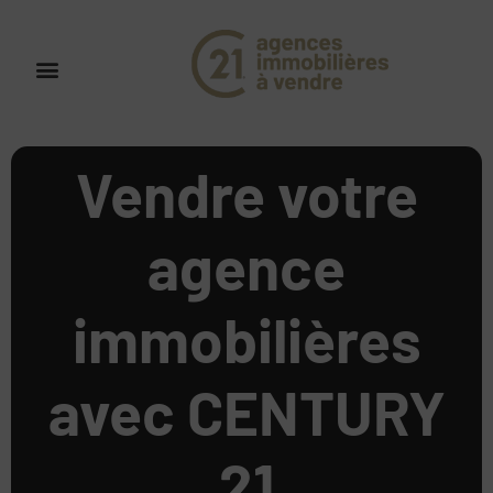
Vendre votre
agence
immobilières
avec CENTURY
21