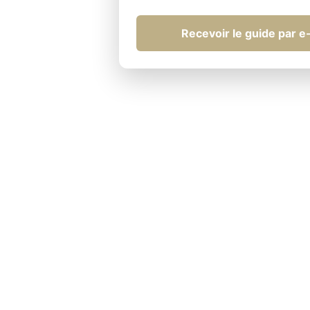
Recevoir le guide par e