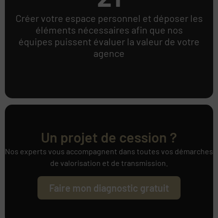
Créer votre espace personnel et déposer les
éléments nécessaires afin que nos
équipes puissent évaluer la valeur de votre
agence
Un projet de cession ?
Nos experts vous accompagnent dans toutes vos démarches
de valorisation et de transmission.
Faire mon diagnostic gratuit