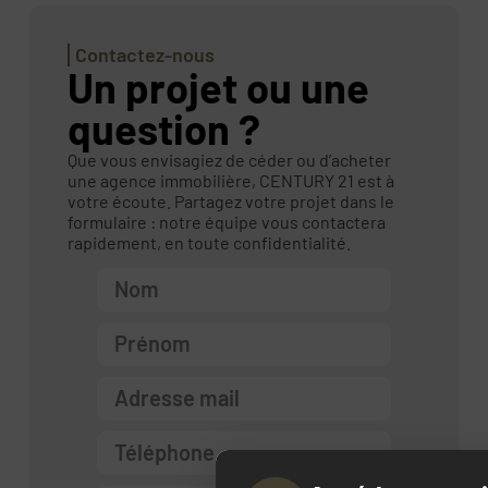
Contactez-nous
Un projet ou une
question ?
Que vous envisagiez de céder ou d’acheter
une agence immobilière, CENTURY 21 est à
votre écoute. Partagez votre projet dans le
formulaire : notre équipe vous contactera
rapidement, en toute confidentialité.