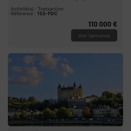
Activité(s) : Transaction
Référence :
153-FDC
110 000 €
Voir l'annonce