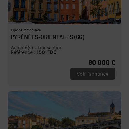
Agence immobilière
PYRÉNÉES-ORIENTALES (66)
Activité(s) : Transaction
Référence :
150-FDC
60 000 €
Voir l'annonce