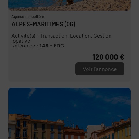
Agence immobilière
ALPES-MARITIMES (06)
Activité(s) : Transaction, Location, Gestion
locative
Référence :
148 - FDC
120 000 €
Voir l'annonce