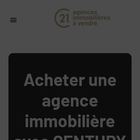
Acheter une
agence
immobilière