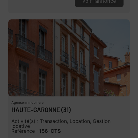
Voir l'annonce
Agence immobilière
HAUTE-GARONNE (31)
Activité(s) : Transaction, Location, Gestion
locative
Référence :
156-CTS