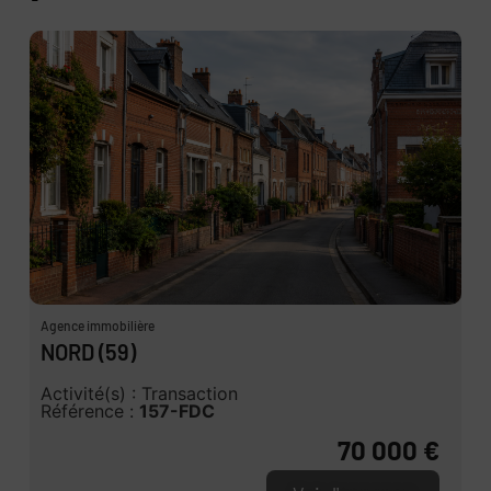
Agence immobilière
NORD (59)
Activité(s) : Transaction
Référence :
157-FDC
70 000 €