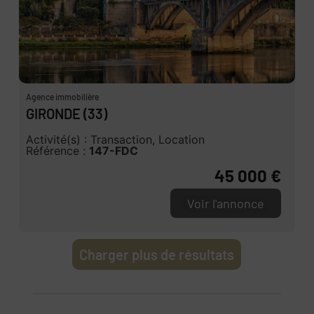
Agence immobilière
GIRONDE (33)
Activité(s) : Transaction, Location
Référence :
147-FDC
45 000 €
Voir l'annonce
Charger plus de résultats