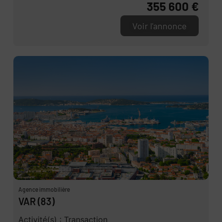
355 600 €
Voir l'annonce
Agence immobilière
VAR (83)
Activité(s) : Transaction