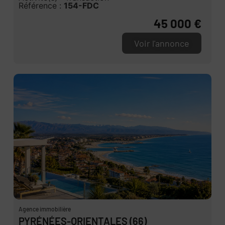
Référence :
154-FDC
45 000 €
Voir l'annonce
Agence immobilière
PYRÉNÉES-ORIENTALES (66)