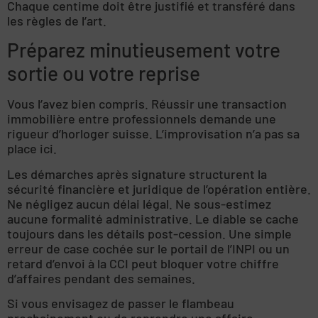
Chaque centime doit être justifié et transféré dans
les règles de l’art.
Préparez minutieusement votre
sortie ou votre reprise
Vous l’avez bien compris. Réussir une transaction
immobilière entre professionnels demande une
rigueur d’horloger suisse. L’improvisation n’a pas sa
place ici.
Les démarches après signature structurent la
sécurité financière et juridique de l’opération entière.
Ne négligez aucun délai légal. Ne sous-estimez
aucune formalité administrative. Le diable se cache
toujours dans les détails post-cession. Une simple
erreur de case cochée sur le portail de l’INPI ou un
retard d’envoi à la CCI peut bloquer votre chiffre
d’affaires pendant des semaines.
Si vous envisagez de passer le flambeau