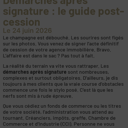
signature : le guide post-
cession
Le 24 juin 2026
Le champagne est débouché. Les sourires sont figés
sur les photos. Vous venez de signer l’acte définitif
de cession de votre agence immobilière. Bravo.
L’affaire est dans le sac ? Pas tout à fait.
La réalité du terrain va vite vous rattraper. Les
démarches après signature
sont nombreuses,
complexes et surtout obligatoires. D’ailleurs, je dis
toujours à mes clients que la vraie course d’obstacles
commence une fois le stylo posé. C’est là que les
nerfs sont mis à rude épreuve.
Que vous cédiez un fonds de commerce ou les titres
de votre société, l’administration vous attend au
tournant. Créanciers, impôts, greffe, Chambre de
Commerce et d’Industrie (CCI). Personne ne vous