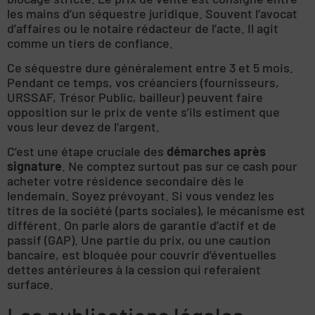
les mains d’un séquestre juridique. Souvent l’avocat
d’affaires ou le notaire rédacteur de l’acte. Il agit
comme un tiers de confiance.
Ce séquestre dure généralement entre 3 et 5 mois.
Pendant ce temps, vos créanciers (fournisseurs,
URSSAF, Trésor Public, bailleur) peuvent faire
opposition sur le prix de vente s’ils estiment que
vous leur devez de l’argent.
C’est une étape cruciale des
démarches après
signature
. Ne comptez surtout pas sur ce cash pour
acheter votre résidence secondaire dès le
lendemain. Soyez prévoyant. Si vous vendez les
titres de la société (parts sociales), le mécanisme est
différent. On parle alors de garantie d’actif et de
passif (GAP). Une partie du prix, ou une caution
bancaire, est bloquée pour couvrir d’éventuelles
dettes antérieures à la cession qui referaient
surface.