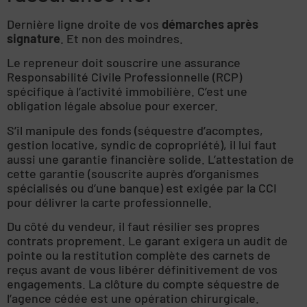
Dernière ligne droite de vos
démarches après
signature
. Et non des moindres.
Le repreneur doit souscrire une assurance
Responsabilité Civile Professionnelle (RCP)
spécifique à l’activité immobilière. C’est une
obligation légale absolue pour exercer.
S’il manipule des fonds (séquestre d’acomptes,
gestion locative, syndic de copropriété), il lui faut
aussi une garantie financière solide. L’attestation de
cette garantie (souscrite auprès d’organismes
spécialisés ou d’une banque) est exigée par la CCI
pour délivrer la carte professionnelle.
Du côté du vendeur, il faut résilier ses propres
contrats proprement. Le garant exigera un audit de
pointe ou la restitution complète des carnets de
reçus avant de vous libérer définitivement de vos
engagements. La clôture du compte séquestre de
l’agence cédée est une opération chirurgicale.