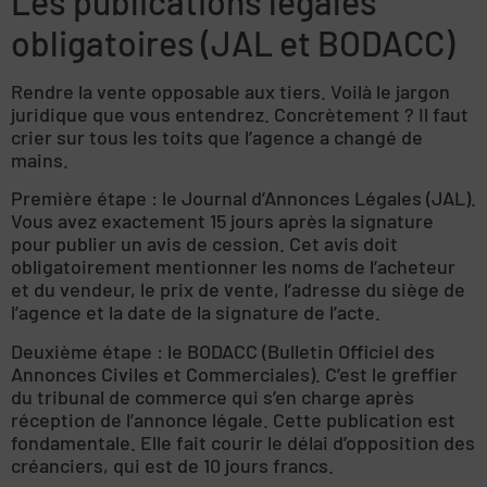
Les publications légales
obligatoires (JAL et BODACC)
Rendre la vente opposable aux tiers. Voilà le jargon
juridique que vous entendrez. Concrètement ? Il faut
crier sur tous les toits que l’agence a changé de
mains.
Première étape : le Journal d’Annonces Légales (JAL).
Vous avez exactement 15 jours après la signature
pour publier un avis de cession. Cet avis doit
obligatoirement mentionner les noms de l’acheteur
et du vendeur, le prix de vente, l’adresse du siège de
l’agence et la date de la signature de l’acte.
Deuxième étape : le BODACC (Bulletin Officiel des
Annonces Civiles et Commerciales). C’est le greffier
du tribunal de commerce qui s’en charge après
réception de l’annonce légale. Cette publication est
fondamentale. Elle fait courir le délai d’opposition des
créanciers, qui est de 10 jours francs.