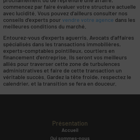
prochainement ou de reprendre une affaire,
commencez par faire évaluer votre structure actuelle
avec lucidité. Vous pouvez d’ailleurs consulter nos
conseils d’experts pour
vendre votre agence
dans les
meilleures conditions du marché.
Entourez-vous d’experts aguerris. Avocats d’affaires
spécialisés dans les transactions immobilières,
experts-comptables pointilleux, courtiers en
financement d’entreprise. Ils seront vos meilleurs
alliés pour traverser cette zone de turbulences
administratives et faire de cette transaction un
véritable succès. Gardez la tête froide, respectez le
calendrier, et la transition se fera en douceur.
Présentation
Accueil
Qui sommes-nous