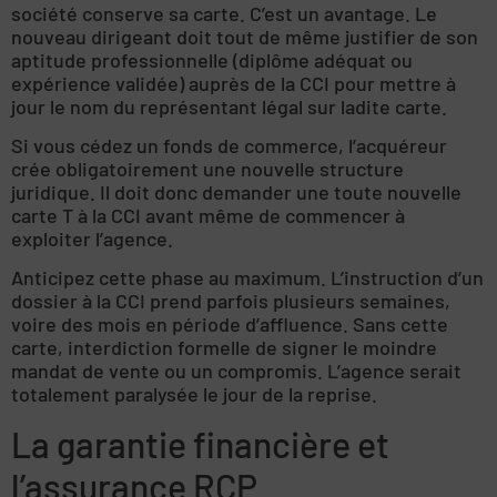
société conserve sa carte. C’est un avantage. Le
nouveau dirigeant doit tout de même justifier de son
aptitude professionnelle (diplôme adéquat ou
expérience validée) auprès de la CCI pour mettre à
jour le nom du représentant légal sur ladite carte.
Si vous cédez un fonds de commerce, l’acquéreur
crée obligatoirement une nouvelle structure
juridique. Il doit donc demander une toute nouvelle
carte T à la CCI avant même de commencer à
exploiter l’agence.
Anticipez cette phase au maximum. L’instruction d’un
dossier à la CCI prend parfois plusieurs semaines,
voire des mois en période d’affluence. Sans cette
carte, interdiction formelle de signer le moindre
mandat de vente ou un compromis. L’agence serait
totalement paralysée le jour de la reprise.
La garantie financière et
l’assurance RCP