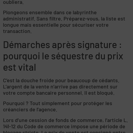
oubliera.
Plongeons ensemble dans ce labyrinthe
administratif. Sans filtre. Préparez-vous, la liste est
longue mais essentielle pour sécuriser votre
transaction.
Démarches après signature :
pourquoi le séquestre du prix
est vital
C’est la douche froide pour beaucoup de cédants.
L’argent de la vente n’arrive pas directement sur
votre compte bancaire personnel. Il est bloqué.
Pourquoi ? Tout simplement pour protéger les
créanciers de l’agence.
Lors d’une cession de fonds de commerce, l’article L.
141-12 du Code de commerce impose une période de
blocage stricte. Le prix de vente est consigné entre