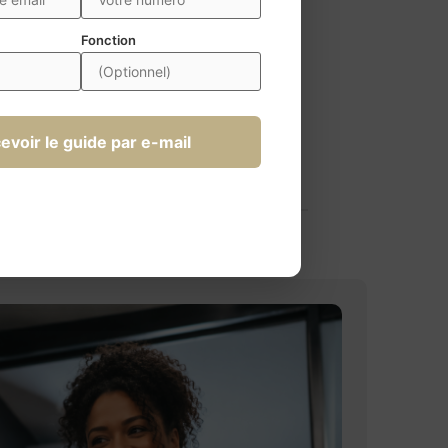
Fonction
evoir le guide par e-mail