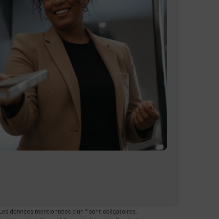
Les données mentionnées d’un * sont obligatoires.