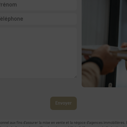
Envoyer
onnel aux fins d’assurer la mise en vente et la négoce d’agences immobilières. 