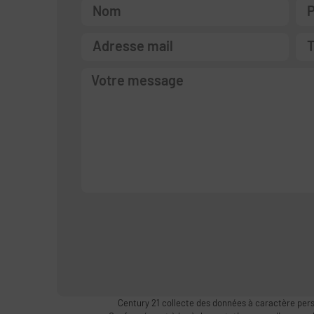
Century 21 collecte des données à caractère pers