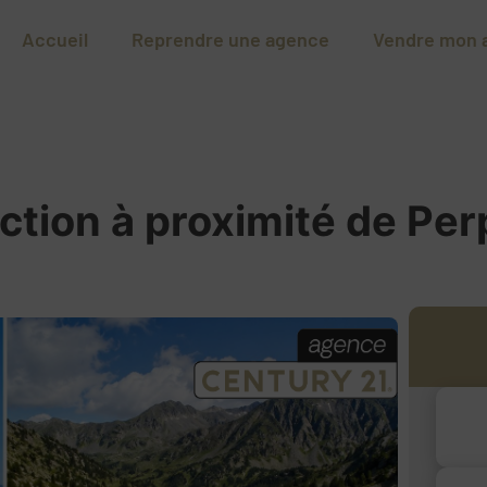
Accueil
Reprendre une agence
Vendre mon 
ction à proximité de Pe