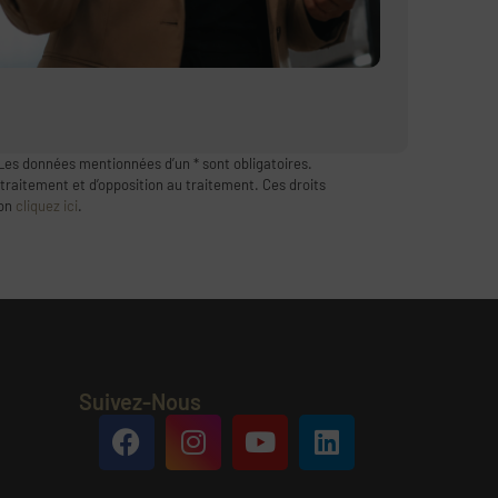
Les données mentionnées d’un * sont obligatoires.
 traitement et d’opposition au traitement. Ces droits
ion
cliquez ici
.
Suivez-Nous