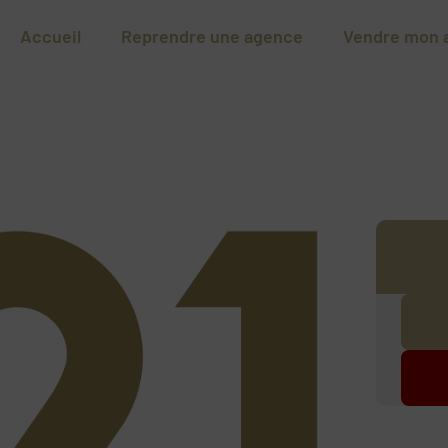
Accueil
Reprendre une agence
Vendre mon 