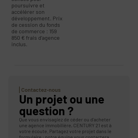
poursuivre et
accélérer son
développement. Prix
de cession du fonds
de commerce : 159
850 € frais d’agence
inclus.
Contactez-nous
Un projet ou une
question ?
Que vous envisagiez de céder ou d’acheter
une agence immobilière, CENTURY 21 est à
votre écoute. Partagez votre projet dans le
formulaire : notre équipe vous contactera