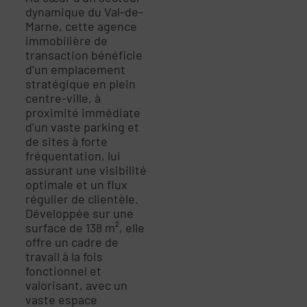
dynamique du Val-de-
Marne, cette agence
immobilière de
transaction bénéficie
d’un emplacement
stratégique en plein
centre-ville, à
proximité immédiate
d’un vaste parking et
de sites à forte
fréquentation, lui
assurant une visibilité
optimale et un flux
régulier de clientèle.
Développée sur une
surface de 138 m², elle
offre un cadre de
travail à la fois
fonctionnel et
valorisant, avec un
vaste espace