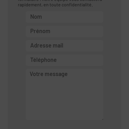
rapidement, en toute confidentialité.