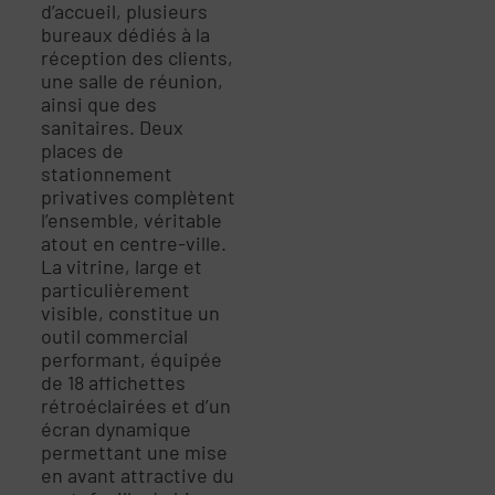
d’accueil, plusieurs
bureaux dédiés à la
réception des clients,
une salle de réunion,
ainsi que des
sanitaires. Deux
places de
stationnement
privatives complètent
l’ensemble, véritable
atout en centre-ville.
La vitrine, large et
particulièrement
visible, constitue un
outil commercial
performant, équipée
de 18 affichettes
rétroéclairées et d’un
écran dynamique
permettant une mise
en avant attractive du