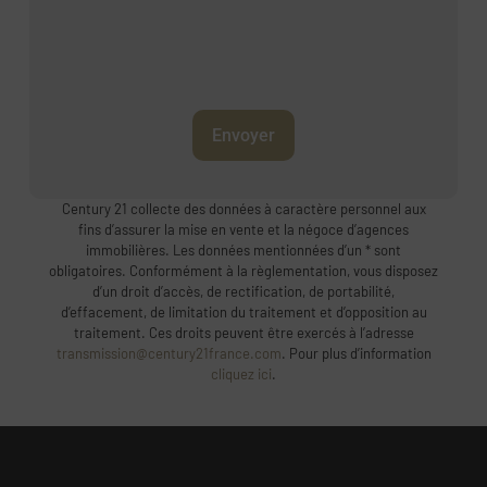
Envoyer
Century 21 collecte des données à caractère personnel aux
fins d’assurer la mise en vente et la négoce d’agences
immobilières. Les données mentionnées d’un * sont
obligatoires. Conformément à la règlementation, vous disposez
d’un droit d’accès, de rectification, de portabilité,
d’effacement, de limitation du traitement et d’opposition au
traitement. Ces droits peuvent être exercés à l’adresse
transmission@century21france.com
. Pour plus d’information
cliquez ici
.