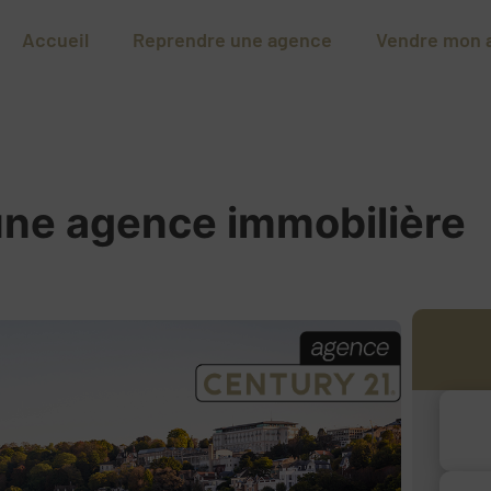
Accueil
Reprendre une agence
Vendre mon 
d'une agence immobilière