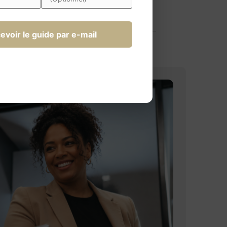
evoir le guide par e-mail