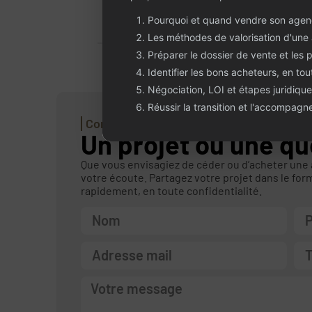
Pourquoi et quand vendre son agen
Les méthodes de valorisation d'une
Préparer le dossier de vente et les 
Identifier les bons acheteurs, en tou
Négociation, LOI et étapes juridique
Réussir la transition et l'accompag
Contactez-nous
Un projet ou une qu
Que vous envisagiez de céder ou d’acheter une
votre écoute. Partagez votre projet dans le for
rapidement, en toute confidentialité.