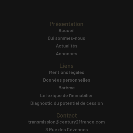
Présentation
Accueil
Qui sommes-nous
Actualités
Annonces
Liens
Mentions légales
Données personnelles
Barème
Le lexique de l'immobilier
Diagnostic du potentiel de cession
Contact
transmission@century21france.com
3 Rue des Cévennes