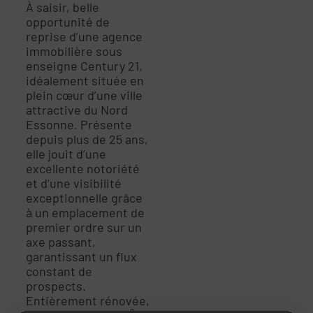
À saisir, belle
opportunité de
reprise d’une agence
immobilière sous
enseigne Century 21,
idéalement située en
plein cœur d’une ville
attractive du Nord
Essonne. Présente
depuis plus de 25 ans,
elle jouit d’une
excellente notoriété
et d’une visibilité
exceptionnelle grâce
à un emplacement de
premier ordre sur un
axe passant,
garantissant un flux
constant de
prospects.
Entièrement rénovée,