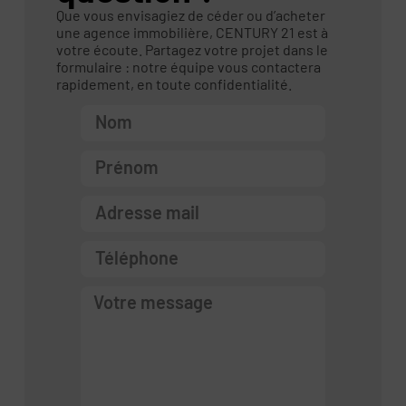
Que vous envisagiez de céder ou d’acheter
une agence immobilière, CENTURY 21 est à
votre écoute. Partagez votre projet dans le
formulaire : notre équipe vous contactera
rapidement, en toute confidentialité.