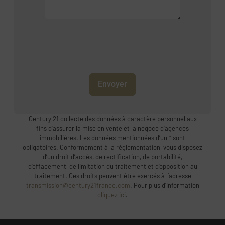
Envoyer
Century 21 collecte des données à caractère personnel aux
fins d’assurer la mise en vente et la négoce d’agences
immobilières. Les données mentionnées d’un * sont
obligatoires. Conformément à la règlementation, vous disposez
d’un droit d’accès, de rectification, de portabilité,
d’effacement, de limitation du traitement et d’opposition au
traitement. Ces droits peuvent être exercés à l’adresse
transmission@century21france.com
. Pour plus d’information
cliquez ici
.