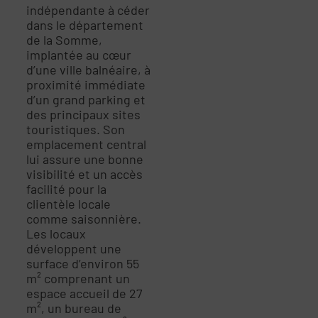
indépendante à céder
dans le département
de la Somme,
implantée au cœur
d’une ville balnéaire, à
proximité immédiate
d’un grand parking et
des principaux sites
touristiques. Son
emplacement central
lui assure une bonne
visibilité et un accès
facilité pour la
clientèle locale
comme saisonnière.
Les locaux
développent une
surface d’environ 55
m² comprenant un
espace accueil de 27
m², un bureau de