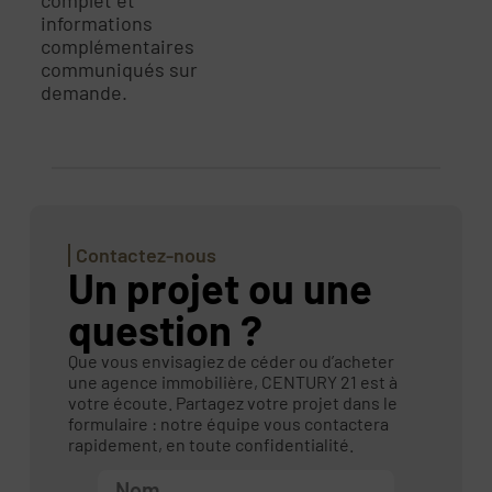
informations
complémentaires
communiqués sur
demande.
Contactez-nous
Un projet ou une
question ?
Que vous envisagiez de céder ou d’acheter
une agence immobilière, CENTURY 21 est à
votre écoute. Partagez votre projet dans le
formulaire : notre équipe vous contactera
rapidement, en toute confidentialité.