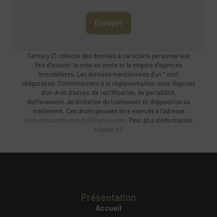
Envoyer
Century 21 collecte des données à caractère personnel aux
fins d’assurer la mise en vente et la négoce d’agences
immobilières. Les données mentionnées d’un * sont
obligatoires. Conformément à la règlementation, vous disposez
d’un droit d’accès, de rectification, de portabilité,
d’effacement, de limitation du traitement et d’opposition au
traitement. Ces droits peuvent être exercés à l’adresse
transmission@century21france.com
. Pour plus d’information
cliquez ici
.
Présentation
Accueil