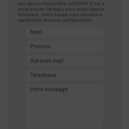
une agence immobilière, CENTURY 21 est à
votre écoute. Partagez votre projet dans le
formulaire : notre équipe vous contactera
rapidement, en toute confidentialité.