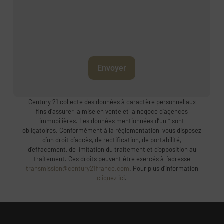
Envoyer
Century 21 collecte des données à caractère personnel aux
fins d’assurer la mise en vente et la négoce d’agences
immobilières. Les données mentionnées d’un * sont
obligatoires. Conformément à la règlementation, vous disposez
d’un droit d’accès, de rectification, de portabilité,
d’effacement, de limitation du traitement et d’opposition au
traitement. Ces droits peuvent être exercés à l’adresse
transmission@century21france.com
. Pour plus d’information
cliquez ici
.