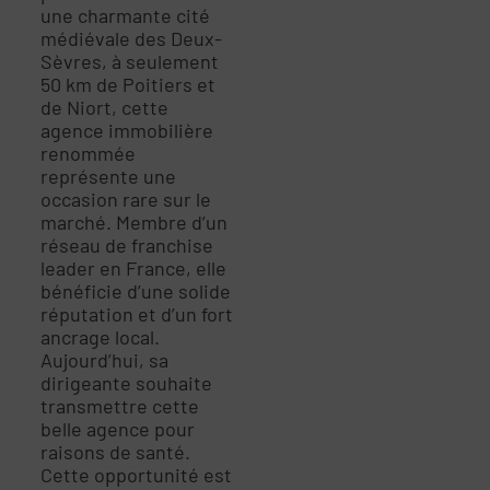
une charmante cité
médiévale des Deux-
Sèvres, à seulement
50 km de Poitiers et
de Niort, cette
agence immobilière
renommée
représente une
occasion rare sur le
marché. Membre d’un
réseau de franchise
leader en France, elle
bénéficie d’une solide
réputation et d’un fort
ancrage local.
Aujourd’hui, sa
dirigeante souhaite
transmettre cette
belle agence pour
raisons de santé.
Cette opportunité est