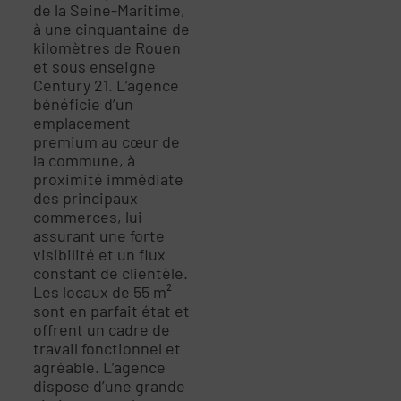
de la Seine-Maritime,
à une cinquantaine de
kilomètres de Rouen
et sous enseigne
Century 21. L’agence
bénéficie d’un
emplacement
premium au cœur de
la commune, à
proximité immédiate
des principaux
commerces, lui
assurant une forte
visibilité et un flux
constant de clientèle.
Les locaux de 55 m²
sont en parfait état et
offrent un cadre de
travail fonctionnel et
agréable. L’agence
dispose d’une grande