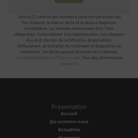
Century 21 collecte des données à caractère personnel aux
fins d’assurer la mise en vente et la négoce d’agences
immobilières. Les données mentionnées d’un * sont
obligatoires. Conformément à la règlementation, vous disposez
d’un droit d’accès, de rectification, de portabilité,
d’effacement, de limitation du traitement et d’opposition au
traitement. Ces droits peuvent être exercés à l’adresse
transmission@century21france.com
. Pour plus d’information
cliquez ici
.
Présentation
Accueil
Qui sommes-nous
Actualités
Annonces