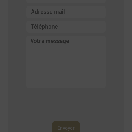
Envoyer