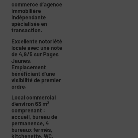
commerce d’agence
immobilière
indépendante
spécialisée en
transaction.
Excellente notoriété
locale avec une note
de 4,9/5 sur Pages
Jaunes.
Emplacement
bénéficiant d’une
visibilité de premier
ordre.
Local commercial
d’environ 63 m²
comprenant :
accueil, bureau de
permanence, 4
bureaux fermés,
kitchenette, WC,