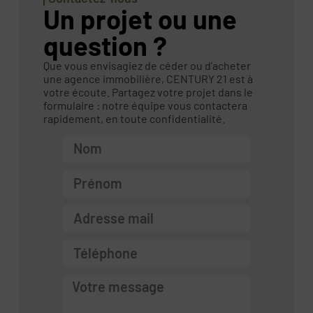
Un projet ou une
question ?
Que vous envisagiez de céder ou d’acheter
une agence immobilière, CENTURY 21 est à
votre écoute. Partagez votre projet dans le
formulaire : notre équipe vous contactera
rapidement, en toute confidentialité.