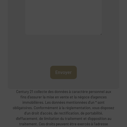
Envoyer
Century 21 collecte des données à caractère personnel aux
fins d’assurer la mise en vente et la négoce d’agences
immobilières. Les données mentionnées d’un * sont
obligatoires. Conformément à la règlementation, vous disposez
d’un droit d’accès, de rectification, de portabilité,
d’effacement, de limitation du traitement et d’opposition au
traitement. Ces droits peuvent être exercés à l’adresse