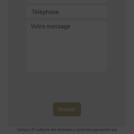
Envoyer
Century 21 collecte des données à caractère personnel aux