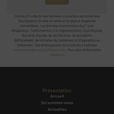
Century 21 collecte des données à caractère personnel aux
fins d’assurer la mise en vente et la négoce d’agences
immobilières. Les données mentionnées d’un * sont
obligatoires. Conformément à la règlementation, vous disposez
d’un droit d’accès, de rectification, de portabilité,
d’effacement, de limitation du traitement et d’opposition au
traitement. Ces droits peuvent être exercés à l’adresse
transmission@century21france.com
. Pour plus d’information
cliquez ici
.
Présentation
Accueil
Qui sommes-nous
Actualités