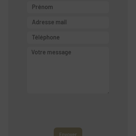
Envoyer