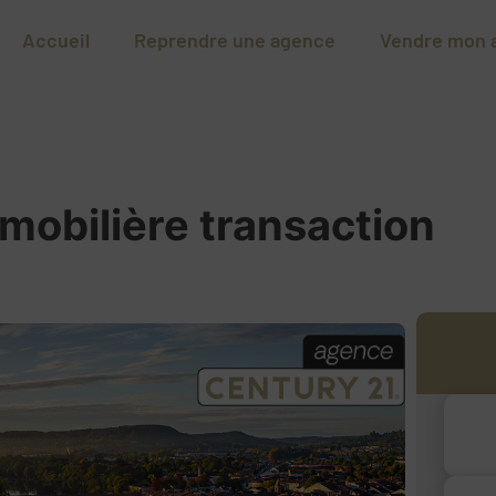
Accueil
Reprendre une agence
Vendre mon 
mobilière transaction