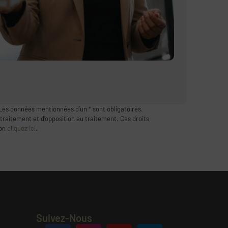
Les données mentionnées d’un * sont obligatoires.
 traitement et d’opposition au traitement. Ces droits
ion
cliquez ici
.
Suivez-Nous