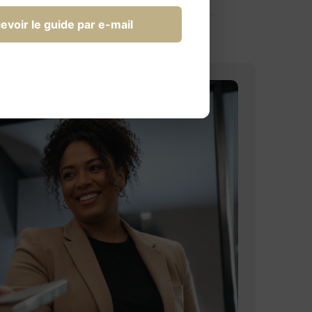
evoir le guide par e-mail