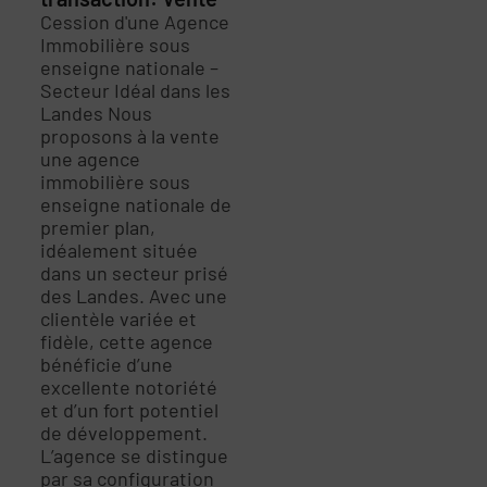
Cession d'une Agence
Immobilière sous
enseigne nationale –
Secteur Idéal dans les
Landes Nous
proposons à la vente
une agence
immobilière sous
enseigne nationale de
premier plan,
idéalement située
dans un secteur prisé
des Landes. Avec une
clientèle variée et
fidèle, cette agence
bénéficie d’une
excellente notoriété
et d’un fort potentiel
de développement.
L’agence se distingue
par sa configuration