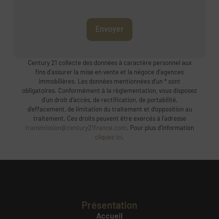
Envoyer
Century 21 collecte des données à caractère personnel aux
fins d’assurer la mise en vente et la négoce d’agences
immobilières. Les données mentionnées d’un * sont
obligatoires. Conformément à la règlementation, vous disposez
d’un droit d’accès, de rectification, de portabilité,
d’effacement, de limitation du traitement et d’opposition au
traitement. Ces droits peuvent être exercés à l’adresse
transmission@century21france.com
. Pour plus d’information
cliquez ici
.
Présentation
Accueil