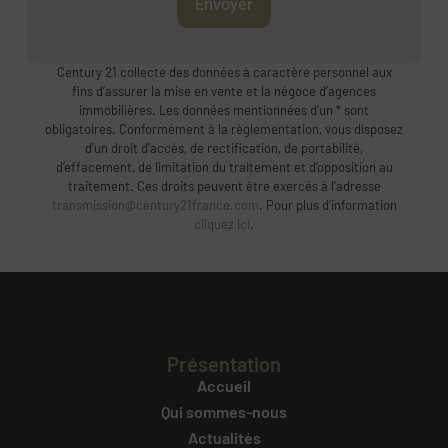
Envoyer
Century 21 collecte des données à caractère personnel aux
fins d’assurer la mise en vente et la négoce d’agences
immobilières. Les données mentionnées d’un * sont
obligatoires. Conformément à la règlementation, vous disposez
d’un droit d’accès, de rectification, de portabilité,
d’effacement, de limitation du traitement et d’opposition au
traitement. Ces droits peuvent être exercés à l’adresse
transmission@century21france.com
. Pour plus d’information
cliquez ici
.
Présentation
Accueil
Qui sommes-nous
Actualités