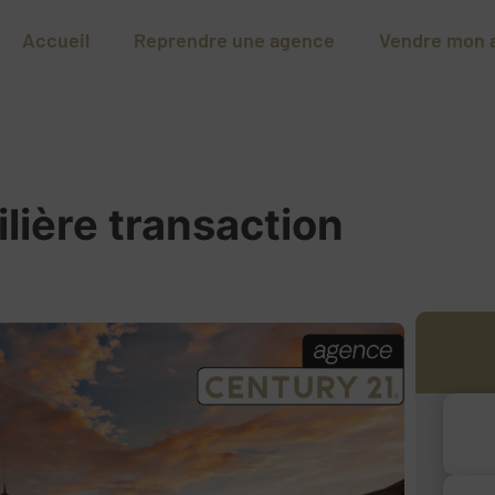
Accueil
Reprendre une agence
Vendre mon 
lière transaction