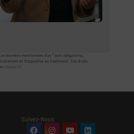
Les données mentionnées d’un * sont obligatoires.
 traitement et d’opposition au traitement. Ces droits
ion
cliquez ici
.
Suivez-Nous