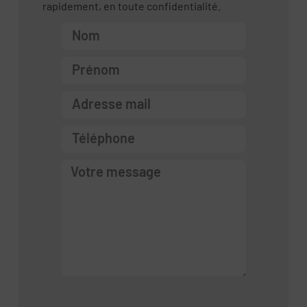
rapidement, en toute confidentialité.