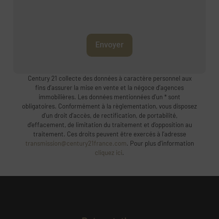
Envoyer
Century 21 collecte des données à caractère personnel aux
fins d’assurer la mise en vente et la négoce d’agences
immobilières. Les données mentionnées d’un * sont
obligatoires. Conformément à la règlementation, vous disposez
d’un droit d’accès, de rectification, de portabilité,
d’effacement, de limitation du traitement et d’opposition au
traitement. Ces droits peuvent être exercés à l’adresse
transmission@century21france.com
. Pour plus d’information
cliquez ici
.