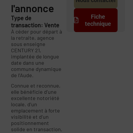
l'annonce
Fiche
Type de
technique
transaction: Vente
À céder pour départ à
la retraite, agence
sous enseigne
CENTURY 21,
implantée de longue
date dans une
commune dynamique
de l’Aude.
Connue et reconnue,
elle bénéficie d’une
excellente notoriété
locale, d’un
emplacement à forte
visibilité et d’un
positionnement
solide en transaction,