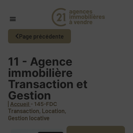
Page précédente
11 - Agence
immobilière
Transaction et
Gestion
Accueil
- 145-FDC
Transaction, Location,
Gestion locative