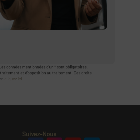
Les données mentionnées d’un * sont obligatoires.
 traitement et d’opposition au traitement. Ces droits
ion
cliquez ici
.
Suivez-Nous