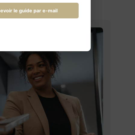
evoir le guide par e-mail