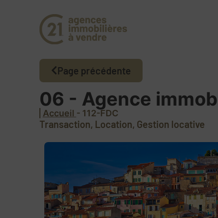
Page précédente
06 - Agence immobil
Accueil
- 112-FDC
Transaction, Location, Gestion locative